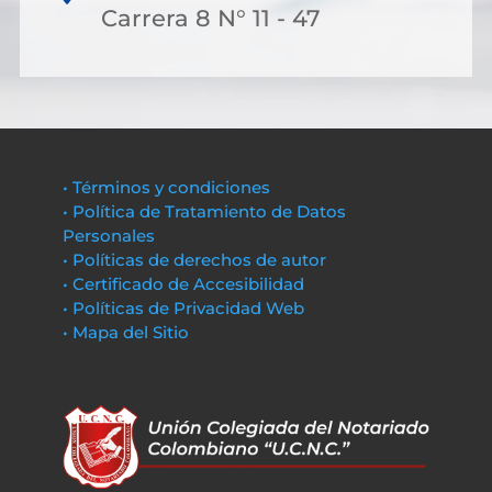
Carrera 8 N° 11 - 47
• Términos y condiciones
• Política de Tratamiento de Datos
Personales
• Políticas de derechos de autor
• Certificado de Accesibilidad
• Políticas de Privacidad Web
• Mapa del Sitio