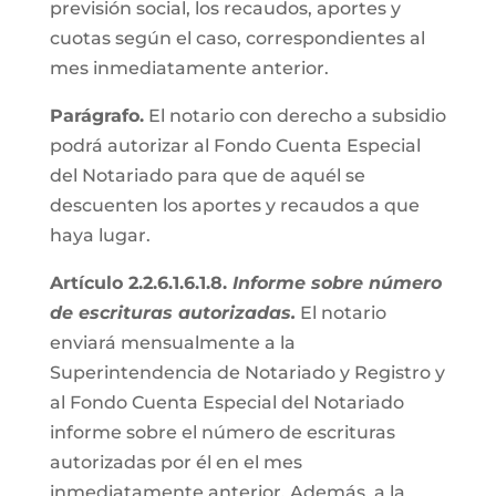
previsión social, los recaudos, aportes y
cuotas según el caso, correspondientes al
mes inmediatamente anterior.
Parágrafo.
El notario con derecho a subsidio
podrá autorizar al Fondo Cuenta Especial
del Notariado para que de aquél se
descuenten los aportes y recaudos a que
haya lugar.
Artículo 2.2.6.1.6.1.8.
Informe sobre número
de escrituras autorizadas.
El notario
enviará mensualmente a la
Superintendencia de Notariado y Registro y
al Fondo Cuenta Especial del Notariado
informe sobre el número de escrituras
autorizadas por él en el mes
inmediatamente anterior. Además, a la