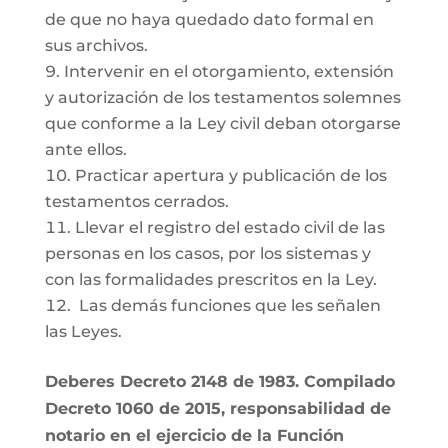
de que no haya quedado dato formal en
sus archivos.
Intervenir en el otorgamiento, extensión
y autorización de los testamentos solemnes
que conforme a la Ley civil deban otorgarse
ante ellos.
Practicar apertura y publicación de los
testamentos cerrados.
Llevar el registro del estado civil de las
personas en los casos, por los sistemas y
con las formalidades prescritos en la Ley.
Las demás funciones que les señalen
las Leyes.
Deberes Decreto 2148 de 1983. Compilado
Decreto 1060 de 2015, responsabilidad de
notario en el ejercicio de la Función