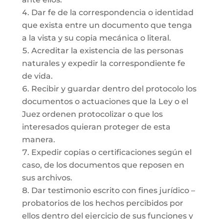
Dar fe de la correspondencia o identidad
que exista entre un documento que tenga
a la vista y su copia mecánica o literal.
Acreditar la existencia de las personas
naturales y expedir la correspondiente fe
de vida.
Recibir y guardar dentro del protocolo los
documentos o actuaciones que la Ley o el
Juez ordenen protocolizar o que los
interesados quieran proteger de esta
manera.
Expedir copias o certificaciones según el
caso, de los documentos que reposen en
sus archivos.
Dar testimonio escrito con fines jurídico –
probatorios de los hechos percibidos por
ellos dentro del ejercicio de sus funciones y