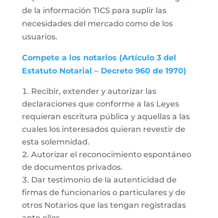
de la información TICS para suplir las
necesidades del mercado como de los
usuarios.
Compete a los notarios (Artículo 3 del
Estatuto Notarial – Decreto 960 de 1970)
Recibir, extender y autorizar las
declaraciones que conforme a las Leyes
requieran escritura pública y aquellas a las
cuales los interesados quieran revestir de
esta solemnidad.
Autorizar el reconocimiento espontáneo
de documentos privados.
Dar testimonio de la autenticidad de
firmas de funcionarios o particulares y de
otros Notarios que las tengan registradas
ante ellos.