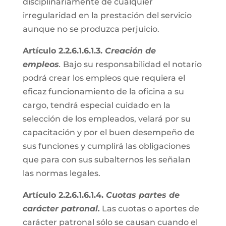
disciplinariamente de cualquier
irregularidad en la prestación del servicio
aunque no se produzca perjuicio.
Artículo 2.2.6.1.6.1.3.
Creación de
empleos
.
Bajo su responsabilidad el notario
podrá crear los empleos que requiera el
eficaz funcionamiento de la oficina a su
cargo, tendrá especial cuidado en la
selección de los empleados, velará por su
capacitación y por el buen desempeño de
sus funciones y cumplirá las obligaciones
que para con sus subalternos les señalan
las normas legales.
Artículo 2.2.6.1.6.1.4.
Cuotas partes de
carácter patronal.
Las cuotas o aportes de
carácter patronal sólo se causan cuando el