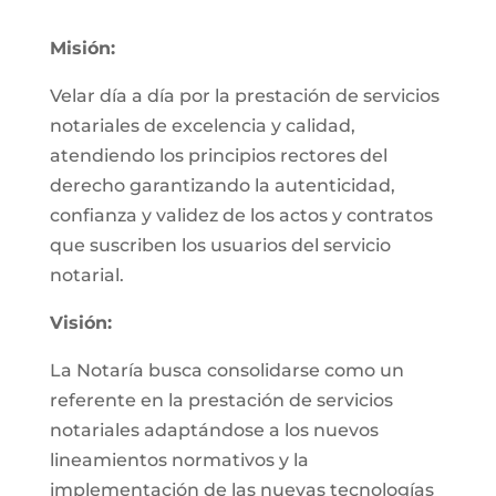
Misión:
Velar día a día por la prestación de servicios
notariales de excelencia y calidad,
atendiendo los principios rectores del
derecho garantizando la autenticidad,
confianza y validez de los actos y contratos
que suscriben los usuarios del servicio
notarial.
Visión:
La Notaría busca consolidarse como un
referente en la prestación de servicios
notariales adaptándose a los nuevos
lineamientos normativos y la
implementación de las nuevas tecnologías