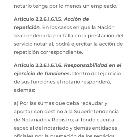
notario tenga por lo menos un empleado.
Artículo 2.2.6.1.6.1.5.
Acción de
repetición
.
En los casos en que la Nación
sea condenada por falla en la prestación del
servicio notarial, podrá ejercitar la acción de
repetición correspondiente.
Artículo 2.2.6.1.6.1.6.
Responsabilidad en el
ejercicio de funciones.
Dentro del ejercicio
de sus funciones el notario responderá,
además:
a) Por las sumas que deba recaudar y
aportar con destino a la Superintendencia
de Notariado y Registro, al fondo cuenta
especial del notariado y demás entidades
oficiales por la prestación de los servicios