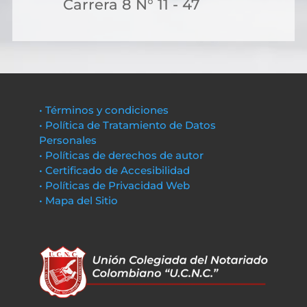
Carrera 8 N° 11 - 47
• Términos y condiciones
• Política de Tratamiento de Datos
Personales
• Políticas de derechos de autor
• Certificado de Accesibilidad
• Políticas de Privacidad Web
• Mapa del Sitio