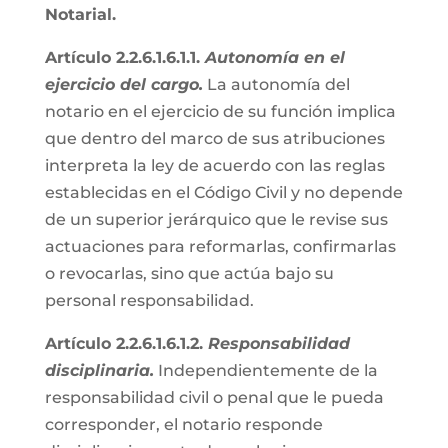
Notarial.
Artículo 2.2.6.1.6.1.1.
Autonomía en el
ejercicio del cargo.
La autonomía del
notario en el ejercicio de su función implica
que dentro del marco de sus atribuciones
interpreta la ley de acuerdo con las reglas
establecidas en el Código Civil y no depende
de un superior jerárquico que le revise sus
actuaciones para reformarlas, confirmarlas
o revocarlas, sino que actúa bajo su
personal responsabilidad.
Artículo 2.2.6.1.6.1.2.
Responsabilidad
disciplinaria.
Independientemente de la
responsabilidad civil o penal que le pueda
corresponder, el notario responde