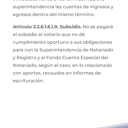
superintendencia las cuentas de ingresos y
egresos dentro del mismo término.
Artículo 2.2.6.1.6.1.9.
Subsidio.
No se pagará
el subsidio al notario que no dé
cumplimiento oportuno a sus obligaciones
para con la Superintendencia de Notariado
y Registro y el Fondo Cuenta Especial del
Notariado, según el caso, en lo relacionado
con aportes, recaudos en informes de
escrituración.