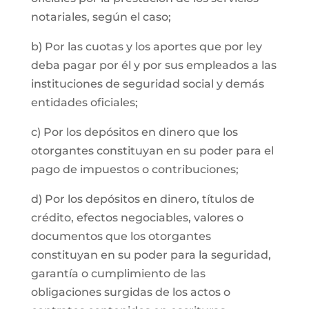
notariales, según el caso;
b) Por las cuotas y los aportes que por ley
deba pagar por él y por sus empleados a las
instituciones de seguridad social y demás
entidades oficiales;
c) Por los depósitos en dinero que los
otorgantes constituyan en su poder para el
pago de impuestos o contribuciones;
d) Por los depósitos en dinero, títulos de
crédito, efectos negociables, valores o
documentos que los otorgantes
constituyan en su poder para la seguridad,
garantía o cumplimiento de las
obligaciones surgidas de los actos o