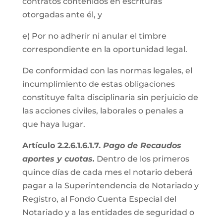
contratos contenidos en escrituras
otorgadas ante él, y
e) Por no adherir ni anular el timbre
correspondiente en la oportunidad legal.
De conformidad con las normas legales, el
incumplimiento de estas obligaciones
constituye falta disciplinaria sin perjuicio de
las acciones civiles, laborales o penales a
que haya lugar.
Artículo 2.2.6.1.6.1.7.
Pago de Recaudos
aportes y cuotas.
Dentro de los primeros
quince días de cada mes el notario deberá
pagar a la Superintendencia de Notariado y
Registro, al Fondo Cuenta Especial del
Notariado y a las entidades de seguridad o