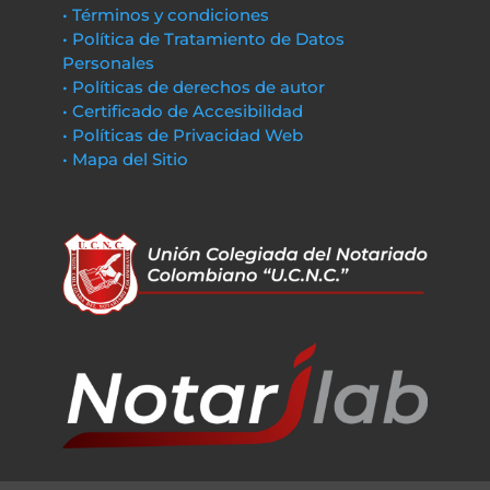
• Términos y condiciones
• Política de Tratamiento de Datos
Personales
• Políticas de derechos de autor
• Certificado de Accesibilidad
• Políticas de Privacidad Web
• Mapa del Sitio