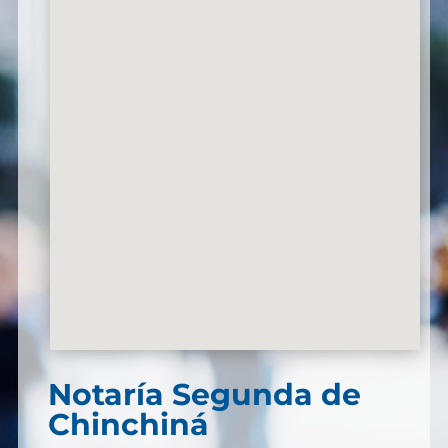
Notaría Segunda de
Chinchiná