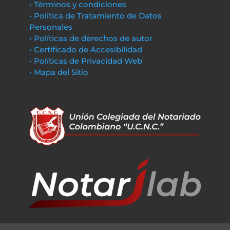
• Términos y condiciones
• Política de Tratamiento de Datos
Personales
• Políticas de derechos de autor
• Certificado de Accesibilidad
• Políticas de Privacidad Web
• Mapa del Sitio