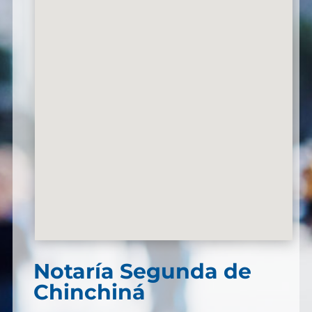
Notaría Segunda de
Chinchiná