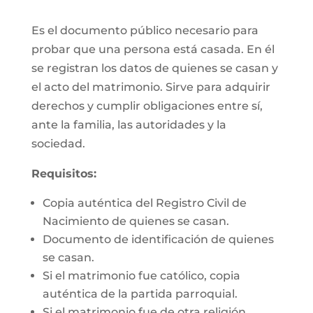
Es el documento público necesario para
probar que una persona está casada. En él
se registran los datos de quienes se casan y
el acto del matrimonio. Sirve para adquirir
derechos y cumplir obligaciones entre sí,
ante la familia, las autoridades y la
sociedad.
Requisitos:
Copia auténtica del Registro Civil de
Nacimiento de quienes se casan.
Documento de identificación de quienes
se casan.
Si el matrimonio fue católico, copia
auténtica de la partida parroquial.
Si el matrimonio fue de otra religión,