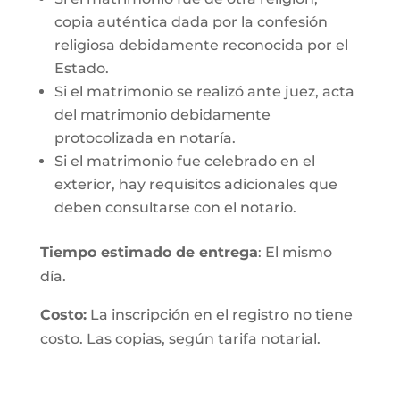
copia auténtica dada por la confesión
religiosa debidamente reconocida por el
Estado.
Si el matrimonio se realizó ante juez, acta
del matrimonio debidamente
protocolizada en notaría.
Si el matrimonio fue celebrado en el
exterior, hay requisitos adicionales que
deben consultarse con el notario.
Tiempo estimado de entrega
: El mismo
día.
Costo:
La inscripción en el registro no tiene
costo. Las copias, según tarifa notarial.