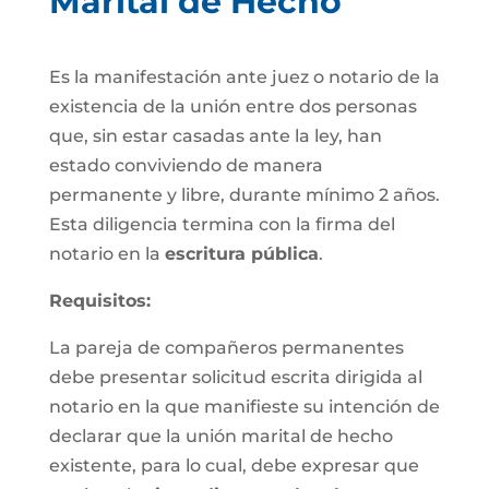
Marital de Hecho
Es la manifestación ante juez o notario de la
existencia de la unión entre dos personas
que, sin estar casadas ante la ley, han
estado conviviendo de manera
permanente y libre, durante mínimo 2 años.
Esta diligencia termina con la firma del
notario en la
escritura pública
.
Requisitos:
La pareja de compañeros permanentes
debe presentar solicitud escrita dirigida al
notario en la que manifieste su intención de
declarar que la unión marital de hecho
existente, para lo cual, debe expresar que