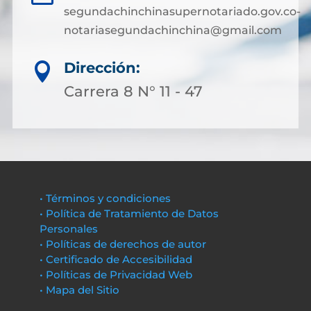
segundachinchinasupernotariado.gov.co-
notariasegundachinchina@gmail.com
Dirección:

Carrera 8 N° 11 - 47
• Términos y condiciones
• Política de Tratamiento de Datos
Personales
• Políticas de derechos de autor
• Certificado de Accesibilidad
• Políticas de Privacidad Web
• Mapa del Sitio