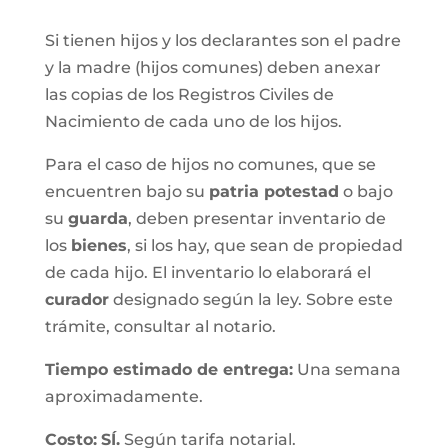
Si tienen hijos y los declarantes son el padre
y la madre (hijos comunes) deben anexar
las copias de los Registros Civiles de
Nacimiento de cada uno de los hijos.
Para el caso de hijos no comunes, que se
encuentren bajo su
patria potestad
o bajo
su
guarda
, deben presentar inventario de
los
bienes
, si los hay, que sean de propiedad
de cada hijo. El inventario lo elaborará el
curador
designado según la ley. Sobre este
trámite, consultar al notario.
Tiempo estimado de entrega
:
Una semana
aproximadamente.
Costo:
SÍ.
Según tarifa notarial.