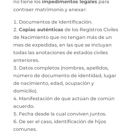
no tiene los
impedimentos legales
para
contraer matrimonio y anexar:
Documentos de Identificación.
Copias auténticas
de los Registros Civiles
de Nacimiento que no tengan más de un
mes de expedidas, en las que se incluyan
todas las anotaciones de estados civiles
anteriores.
Datos completos (nombres, apellidos,
número de documento de identidad, lugar
de nacimiento, edad, ocupación y
domicilio).
Manifestación de que actúan de común
acuerdo.
Fecha desde la cual conviven juntos.
De ser el caso, identificación de hijos
comunes.