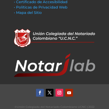
• Certificado de Accesibilidad
• Políticas de Privacidad Web
• Mapa del Sitio
©Unión Colegiada del Notariado Colombiano UCNC | 2022