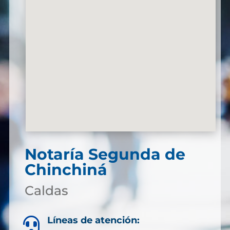
Notaría Segunda de
Chinchiná
Caldas
Líneas de atención:
