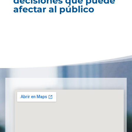
decisiones que puede
afectar al público